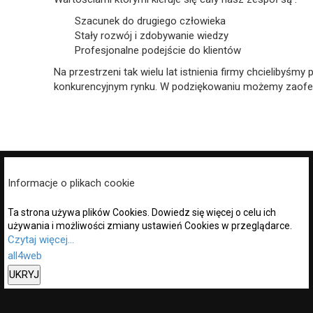
Szacunek do drugiego człowieka
Stały rozwój i zdobywanie wiedzy
Profesjonalne podejście do klientów
Na przestrzeni tak wielu lat istnienia firmy chcielibyś
konkurencyjnym rynku. W podziękowaniu możemy zaofero
Informacje o plikach cookie
Ta strona używa plików Cookies. Dowiedz się więcej o celu ich
używania i możliwości zmiany ustawień Cookies w przeglądarce.
Czytaj więcej...
all4web