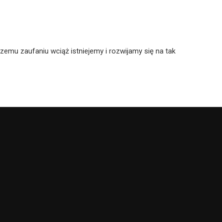
zemu zaufaniu wciąż istniejemy i rozwijamy się na tak