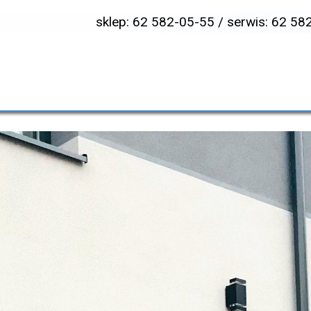
sklep: 62 582-05-55 / serwis: 62 5